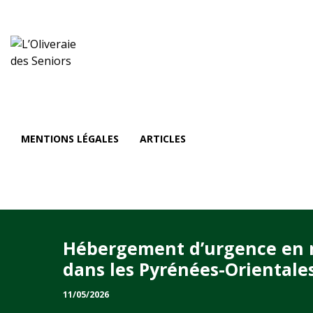
MENTIONS LÉGALES
ARTICLES
Hébergement d’urgence en ma
dans les Pyrénées-Orientale
11/05/2026