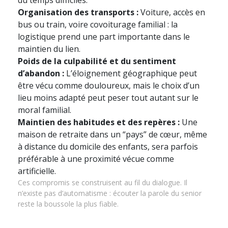
du temps difficiles.
Organisation des transports :
Voiture, accès en
bus ou train, voire covoiturage familial : la
logistique prend une part importante dans le
maintien du lien.
Poids de la culpabilité et du sentiment
d’abandon :
L’éloignement géographique peut
être vécu comme douloureux, mais le choix d’un
lieu moins adapté peut peser tout autant sur le
moral familial.
Maintien des habitudes et des repères :
Une
maison de retraite dans un “pays” de cœur, même
à distance du domicile des enfants, sera parfois
préférable à une proximité vécue comme
artificielle.
Ces compromis se construisent au fil du dialogue. Il
n’existe pas d’automatisme : écouter la parole du senior
reste la boussole la plus fiable.