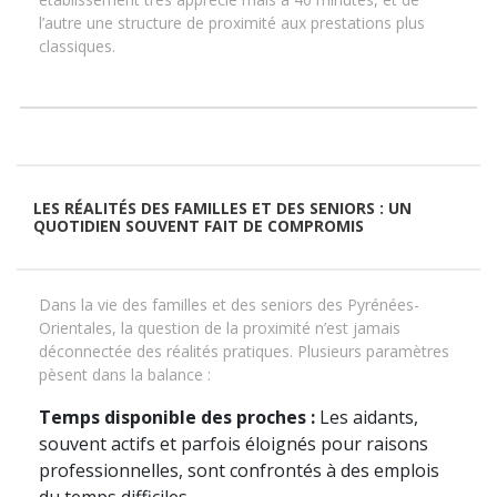
l’autre une structure de proximité aux prestations plus
classiques.
LES RÉALITÉS DES FAMILLES ET DES SENIORS : UN
QUOTIDIEN SOUVENT FAIT DE COMPROMIS
Dans la vie des familles et des seniors des Pyrénées-
Orientales, la question de la proximité n’est jamais
déconnectée des réalités pratiques. Plusieurs paramètres
pèsent dans la balance :
Temps disponible des proches :
Les aidants,
souvent actifs et parfois éloignés pour raisons
professionnelles, sont confrontés à des emplois