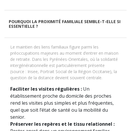
POURQUOI LA PROXIMITÉ FAMILIALE SEMBLE-T-ELLE SI
ESSENTIELLE ?
Le maintien des liens familiaux figure parmi les
préoccupations majeures au moment d’entrer en maison
de retraite. Dans les Pyrénées-Orientales, où la solidarité
intergénérationnelle est particulièrement présente
(source : Insee, Portrait Social de la Région Occitanie), la
question de la distance devient souvent centrale.
Faciliter les visites régulières :
Un
établissement proche du domicile des proches
rend les visites plus simples et plus fréquentes,
quel que soit l’état de santé ou la mobilité du
senior.
Préserver les repères et le tissu relationnel :