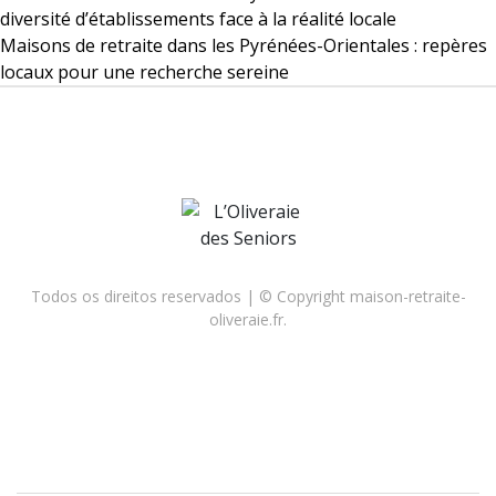
diversité d’établissements face à la réalité locale
Maisons de retraite dans les Pyrénées-Orientales : repères
locaux pour une recherche sereine
Todos os direitos reservados | © Copyright maison-retraite-
oliveraie.fr.