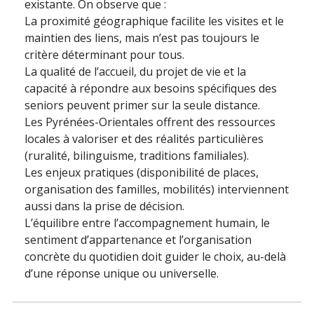
existante. On observe que :
La proximité géographique facilite les visites et le
maintien des liens, mais n’est pas toujours le
critère déterminant pour tous.
La qualité de l’accueil, du projet de vie et la
capacité à répondre aux besoins spécifiques des
seniors peuvent primer sur la seule distance.
Les Pyrénées-Orientales offrent des ressources
locales à valoriser et des réalités particulières
(ruralité, bilinguisme, traditions familiales).
Les enjeux pratiques (disponibilité de places,
organisation des familles, mobilités) interviennent
aussi dans la prise de décision.
L’équilibre entre l’accompagnement humain, le
sentiment d’appartenance et l’organisation
concrète du quotidien doit guider le choix, au-delà
d’une réponse unique ou universelle.