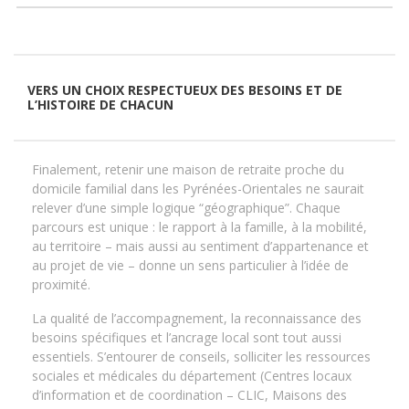
VERS UN CHOIX RESPECTUEUX DES BESOINS ET DE
L’HISTOIRE DE CHACUN
Finalement, retenir une maison de retraite proche du
domicile familial dans les Pyrénées-Orientales ne saurait
relever d’une simple logique “géographique”. Chaque
parcours est unique : le rapport à la famille, à la mobilité,
au territoire – mais aussi au sentiment d’appartenance et
au projet de vie – donne un sens particulier à l’idée de
proximité.
La qualité de l’accompagnement, la reconnaissance des
besoins spécifiques et l’ancrage local sont tout aussi
essentiels. S’entourer de conseils, solliciter les ressources
sociales et médicales du département (Centres locaux
d’information et de coordination – CLIC, Maisons des