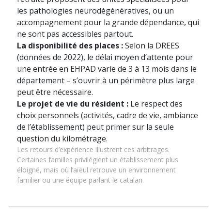
les pathologies neurodégénératives, ou un
accompagnement pour la grande dépendance, qui
ne sont pas accessibles partout.
La disponibilité des places :
Selon la DREES
(données de 2022), le délai moyen d’attente pour
une entrée en EHPAD varie de 3 à 13 mois dans le
département – s’ouvrir à un périmètre plus large
peut être nécessaire.
Le projet de vie du résident :
Le respect des
choix personnels (activités, cadre de vie, ambiance
de l’établissement) peut primer sur la seule
question du kilométrage.
Les retours d’expérience illustrent ces arbitrages.
Certaines familles privilégient un établissement plus
éloigné, mais où l’aïeul retrouve un environnement
familier ou une équipe parlant le catalan.