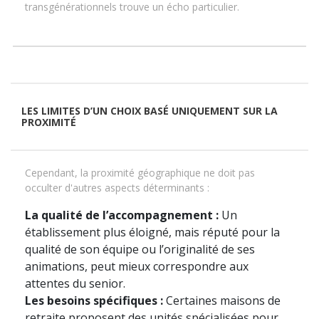
transgénérationnels trouve un écho particulier.
LES LIMITES D’UN CHOIX BASÉ UNIQUEMENT SUR LA
PROXIMITÉ
Cependant, la proximité géographique ne doit pas
occulter d'autres aspects déterminants :
La qualité de l’accompagnement :
Un
établissement plus éloigné, mais réputé pour la
qualité de son équipe ou l’originalité de ses
animations, peut mieux correspondre aux
attentes du senior.
Les besoins spécifiques :
Certaines maisons de
retraite proposent des unités spécialisées pour