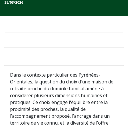
25/03/2026
Dans le contexte particulier des Pyrénées-
Orientales, la question du choix d'une maison de
retraite proche du domicile familial amène à
considérer plusieurs dimensions humaines et
pratiques. Ce choix engage l'équilibre entre la
proximité des proches, la qualité de
l’accompagnement proposé, l’ancrage dans un
territoire de vie connu, et la diversité de l’offre