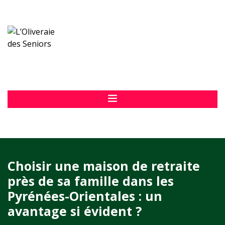
Choisir une maison de retraite
près de sa famille dans les
Pyrénées-Orientales : un
avantage si évident ?